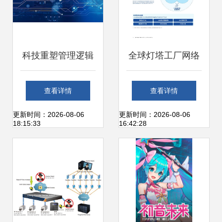
科技重塑管理逻辑
全球灯塔工厂网络
从财升团队转型看
第四次工业革命的
查看详情
查看详情
AI系统如何变革互
前沿印迹与技术咨
更新时间：2026-08-06
更新时间：2026-08-06
18:15:33
16:42:28
联网社团管理
询的赋能逻辑