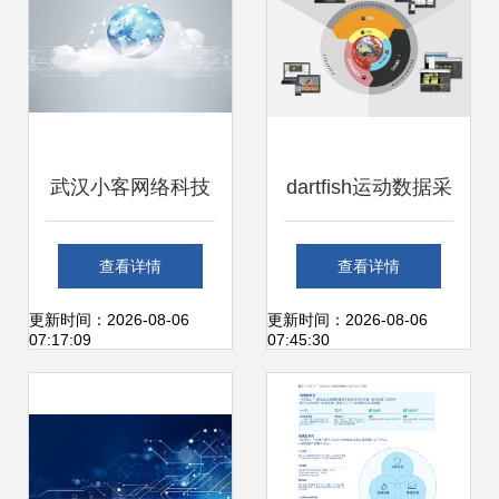
武汉小客网络科技
dartfish运动数据采
服务端开发工程师
集与分析讲座沈阳
查看详情
查看详情
的技术咨询角色解
站成功举办，彰显
更新时间：2026-08-06
更新时间：2026-08-06
07:17:09
07:45:30
析
网络技术开发新高
度