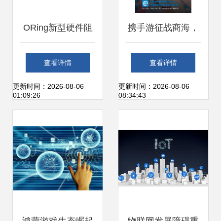
ORing新型硬件阻
携手游征战商海，
断技术 构建坚不可
网络开发助您成就
查看详情
查看详情
摧的网络系统，杜
辉煌人生
更新时间：2026-08-06
更新时间：2026-08-06
01:09:26
08:34:43
绝后门与漏洞隐患