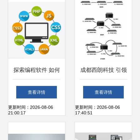
探索编程软件 如何
成都西朗科技 引领
明智选择与高效开
网络技术开发新潮
查看详情
查看详情
展技术咨询
流，诚挚欢迎您的
更新时间：2026-08-06
更新时间：2026-08-06
21:00:17
17:40:51
到来