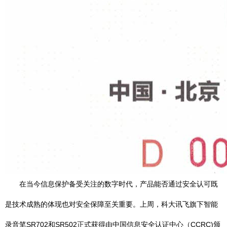
在当今信息保护备受关注的数字时代，产品能否通过安全认可既
是技术成熟的体现也对安全保障至关重要。上周，科大讯飞旗下智能
录音笔SR702和SR502正式获得由中国信息安全认证中心（CCRC)颁