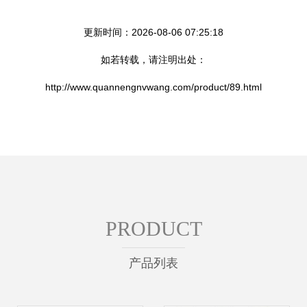
更新时间：2026-08-06 07:25:18
如若转载，请注明出处：
http://www.quannengnvwang.com/product/89.html
PRODUCT
产品列表