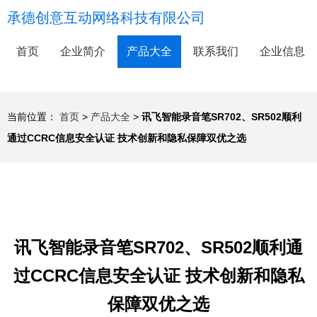
承德创意互动网络科技有限公司
首页
企业简介
产品大全
联系我们
企业信息
当前位置：
首页
>
产品大全
>
讯飞智能录音笔SR702、SR502顺利
通过CCRC信息安全认证 技术创新和隐私保障双优之选
讯飞智能录音笔SR702、SR502顺利通
过CCRC信息安全认证 技术创新和隐私
保障双优之选